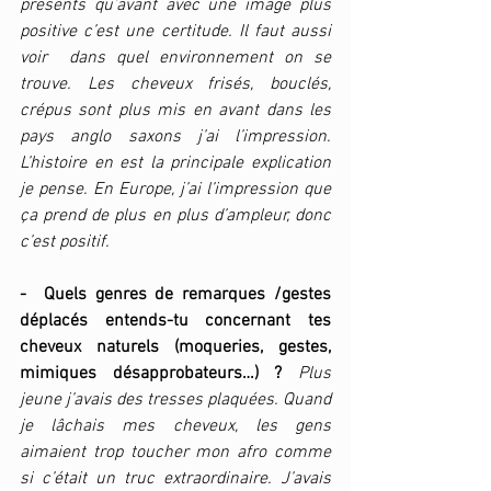
présents qu’avant avec une image plus 
positive c’est une certitude. Il faut aussi 
voir  dans quel environnement on se 
trouve. Les cheveux frisés, bouclés, 
crépus sont plus mis en avant dans les 
pays anglo saxons j’ai l’impression. 
L’histoire en est la principale explication 
je pense. En Europe, j’ai l’impression que 
ça prend de plus en plus d’ampleur, donc 
c’est positif.
-  Quels genres de remarques /gestes 
déplacés entends-tu concernant tes 
cheveux naturels (moqueries, gestes, 
mimiques désapprobateurs…) ?
Plus 
jeune j’avais des tresses plaquées. Quand 
je lâchais mes cheveux, les gens 
aimaient trop toucher mon afro comme 
si c’était un truc extraordinaire. J’avais 