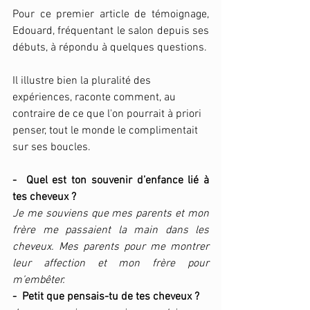
Pour ce premier article de témoignage, 
Edouard, fréquentant le salon depuis ses 
débuts, à répondu à quelques questions. 
Il illustre bien la pluralité des 
expériences, raconte comment, au 
contraire de ce que l'on pourrait à priori 
penser, tout le monde le complimentait 
sur ses boucles.
-  Quel est ton souvenir d’enfance lié à 
tes cheveux ?
Je me souviens que mes parents et mon 
frère me passaient la main dans les 
cheveux. Mes parents pour me montrer 
leur affection et mon frère pour 
m’embêter. 
-  Petit que pensais-tu de tes cheveux ?