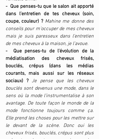
-  Que penses-tu que le salon ait apporté 
dans l’entretien de tes cheveux (soin, 
coupe, couleur) ?
Mahine me donne des 
conseils pour m’occuper de mes cheveux 
mais je suis paresseux dans l’entretien 
de mes cheveux à la maison, je l’avoue.
-  Que penses-tu de l’évolution de la 
médiatisation des cheveux frisés, 
bouclés, crépus (dans les médias 
courants, mais aussi sur les réseaux 
sociaux) ? 
Je pense que les cheveux 
bouclés sont devenus une mode, dans le 
sens où la mode l’instrumentalise à son 
avantage. De toute façon le monde de la 
mode fonctionne toujours comme ça. 
Elle prend les choses pour les mettre sur 
le devant de la scène. Donc oui les 
cheveux frisés, bouclés, crépus sont plus 