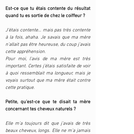
Est-ce que tu étais contente du résultat 
quand tu es sortie de chez le coiffeur ?
J’étais contente… mais pas très contente 
à la fois, ahaha. Je savais que ma mère 
n’allait pas être heureuse, du coup j’avais 
cette appréhension. 
Pour moi, l’avis de ma mère est très 
important. Certes j’étais satisfaite de voir 
à quoi ressemblait ma longueur, mais je 
voyais surtout que ma mère était contre 
cette pratique. 
Petite, qu’est-ce que te disait ta mère 
concernant tes cheveux naturels ?
Elle m’a toujours dit que j’avais de très 
beaux cheveux, longs. Elle ne m’a jamais 