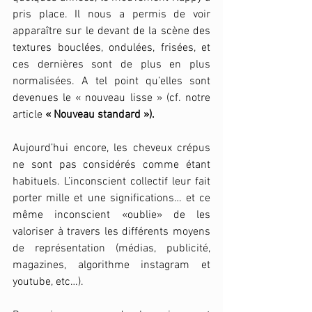
pris place. Il nous a permis de voir 
apparaître sur le devant de la scène des 
textures bouclées, ondulées, frisées, et 
ces dernières sont de plus en plus 
normalisées. A tel point qu’elles sont 
devenues le « nouveau lisse » (cf. notre 
article 
« Nouveau standard »).
Aujourd’hui encore, les cheveux crépus 
ne sont pas considérés comme étant 
habituels. L’inconscient collectif leur fait 
porter mille et une significations… et ce 
même inconscient «oublie» de les 
valoriser à travers les différents moyens 
de représentation (médias, publicité, 
magazines, algorithme instagram et 
youtube, etc…). 