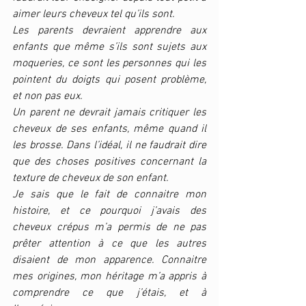
aimer leurs cheveux tel qu’ils sont. 
Les parents devraient apprendre aux 
enfants que même s’ils sont sujets aux 
moqueries, ce sont les personnes qui les 
pointent du doigts qui posent problème, 
et non pas eux.
Un parent ne devrait jamais critiquer les 
cheveux de ses enfants, même quand il 
les brosse. Dans l’idéal, il ne faudrait dire 
que des choses positives concernant la 
texture de cheveux de son enfant. 
Je sais que le fait de connaitre mon 
histoire, et ce pourquoi j’avais des 
cheveux crépus m’a permis de ne pas 
prêter attention à ce que les autres 
disaient de mon apparence. Connaitre 
mes origines, mon héritage m’a appris à 
comprendre ce que j’étais, et à 