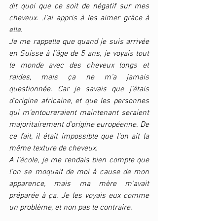
dit quoi que ce soit de négatif sur mes 
cheveux. J’ai appris à les aimer grâce à 
elle. 
Je me rappelle que quand je suis arrivée 
en Suisse à l’âge de 5 ans, je voyais tout 
le monde avec des cheveux longs et 
raides, mais ça ne m’a jamais 
questionnée. Car je savais que j’étais 
d’origine africaine, et que les personnes 
qui m’entoureraient maintenant seraient 
majoritairement d’origine européenne. De 
ce fait, il était impossible que l'on ait la 
même texture de cheveux. 
A l’école, je me rendais bien compte que 
l’on se moquait de moi à cause de mon 
apparence, mais ma mère m’avait 
préparée à ça. Je les voyais eux comme 
un problème, et non pas le contraire. 