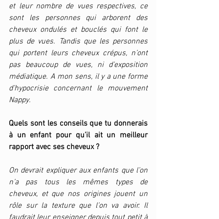
et leur nombre de vues respectives, ce 
sont les personnes qui arborent des 
cheveux ondulés et bouclés qui font le 
plus de vues. Tandis que les personnes 
qui portent leurs cheveux crépus, n’ont 
pas beaucoup de vues, ni d’exposition 
médiatique. A mon sens, il y a une forme 
d’hypocrisie concernant le mouvement 
Nappy.
Quels sont les conseils que tu donnerais 
à un enfant pour qu’il ait un meilleur 
rapport avec ses cheveux ?
On devrait expliquer aux enfants que l’on 
n’a pas tous les mêmes types de 
cheveux, et que nos origines jouent un 
rôle sur la texture que l’on va avoir. Il 
faudrait leur enseigner depuis tout petit à 