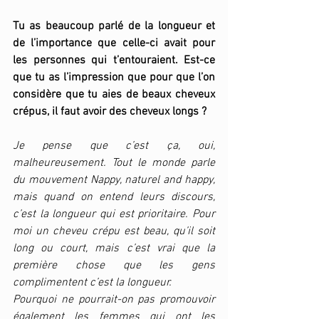
Tu as beaucoup parlé de la longueur et 
de l’importance que celle-ci avait pour 
les personnes qui t’entouraient. Est-ce 
que tu as l’impression que pour que l’on 
considère que tu aies de beaux cheveux 
crépus, il faut avoir des cheveux longs ?
Je pense que c’est ça, oui, 
malheureusement. Tout le monde parle 
du mouvement Nappy, naturel and happy, 
mais quand on entend leurs discours, 
c’est la longueur qui est prioritaire. Pour 
moi un cheveu crépu est beau, qu’il soit 
long ou court, mais c’est vrai que la 
première chose que les gens 
complimentent c’est la longueur. 
Pourquoi ne pourrait-on pas promouvoir 
également les femmes qui ont les 