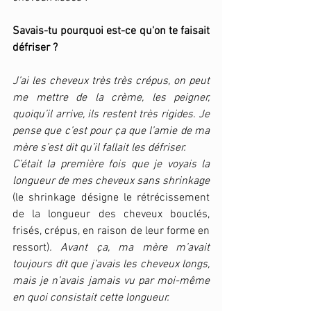
Savais-tu pourquoi est-ce qu'on te faisait 
défriser ?
J’ai les cheveux très très crépus, on peut 
me mettre de la crème, les peigner, 
quoiqu’il arrive, ils restent très rigides. Je 
pense que c’est pour ça que l’amie de ma 
mère s’est dit qu’il fallait les défriser. 
C’était la première fois que je voyais la 
longueur de mes cheveux sans shrinkage 
(le shrinkage désigne le rétrécissement 
de la longueur des cheveux bouclés, 
frisés, crépus, en raison de leur forme en 
ressort)
. Avant ça, ma mère m’avait 
toujours dit que j’avais les cheveux longs, 
mais je n’avais jamais vu par moi-même 
en quoi consistait cette longueur.