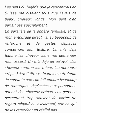
Les gens du Nigéria que je rencontrais en 
Suisse me disaient tous que j’avais de 
beaux cheveux, longs. Mon père n’en 
parlait pas spécialement. 
En parallèle de la sphère familiale, et de 
mon entourage direct, j’ai eu beaucoup de 
réflexions et de gestes déplacés 
concernant leur texture. On m’a déjà 
touché les cheveux sans me demander 
mon accord. On m’a déjà dit qu’avoir des 
cheveux comme les miens (comprendre 
crépus) devait être « chiant » à entretenir.
Je constate que l’on fait encore beaucoup 
de remarques déplacées aux personnes 
qui ont des cheveux crépus. Les gens se 
permettent trop souvent de porter un 
regard négatif ou exclamatif, sur ce qui 
ne les regardent en réalité pas. 