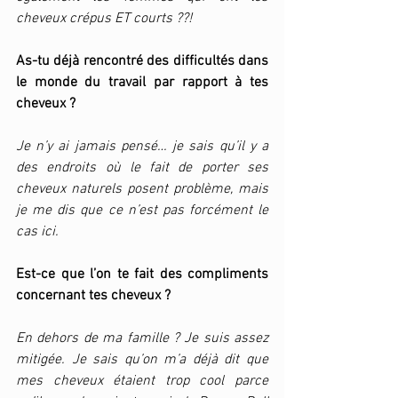
cheveux crépus ET courts ??!
As-tu déjà rencontré des difficultés dans 
le monde du travail par rapport à tes 
cheveux ? 
Je n’y ai jamais pensé… je sais qu’il y a 
des endroits où le fait de porter ses 
cheveux naturels posent problème, mais 
je me dis que ce n’est pas forcément le 
cas ici.
Est-ce que l’on te fait des compliments 
concernant tes cheveux ?
En dehors de ma famille ? Je suis assez 
mitigée. Je sais qu’on m’a déjà dit que 
mes cheveux étaient trop cool parce 