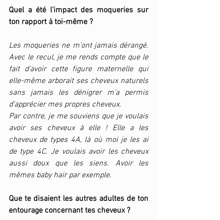
Quel a été l’impact des moqueries sur 
ton rapport à toi-même ?
Les moqueries ne m’ont jamais dérangé. 
Avec le recul, je me rends compte que le 
fait d’avoir cette figure maternelle qui 
elle-même arborait ses cheveux naturels 
sans jamais les dénigrer m’a permis 
d’apprécier mes propres cheveux. 
Par contre, je me souviens que je voulais 
avoir ses cheveux à elle ! Elle a les 
cheveux de types 4A, là où moi je les ai 
de type 4C. Je voulais avoir les cheveux 
aussi doux que les siens. Avoir les 
mêmes baby hair par exemple. 
Que te disaient les autres adultes de ton 
entourage concernant tes cheveux ?