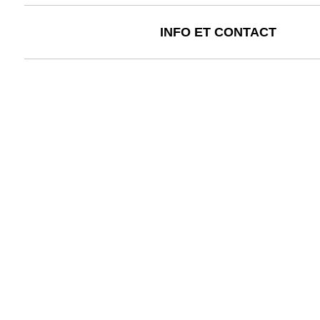
INFO ET CONTACT