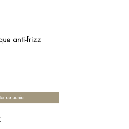
que anti-frizz
ter au panier