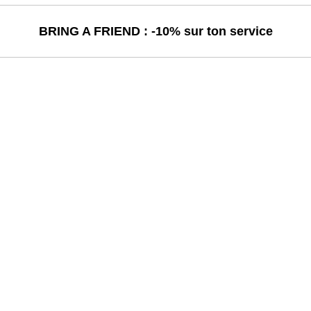
BRING A FRIEND : -10% sur ton service