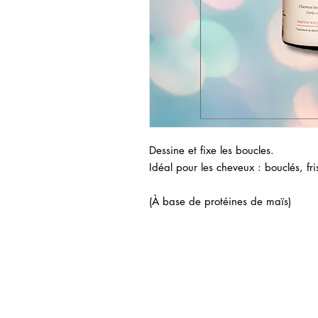
Dessine et fixe les boucles.
Idéal pour les cheveux : bouclés, fri
(À base de protéines de maïs)