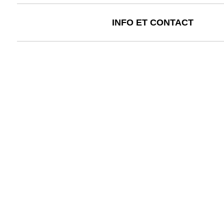
INFO ET CONTACT