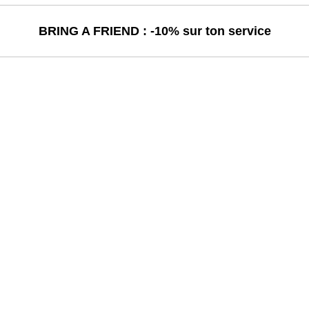
BRING A FRIEND : -10% sur ton service