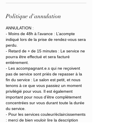
Politique d'annulation
ANNULATION :
- Moins de 48h à l’avance : L’acompte
indiqué lors de la prise de rendez-vous sera
perdu.
- Retard de + de 15 minutes : Le service ne
pourra être effectué et sera facturé
entièrement.
- Les accompagnant.e.s qui ne reçoivent
pas de service sont priés de repasser à la
fin du service : Le salon est petit, et nous
tenons à ce que vous passiez un moment
privilégié pour vous. Il est également
important pour nous d’être complètement
concentrées sur vous durant toute la durée
du service.
- Pour les services couleur/éclaircissements
: merci de bien vouloir lire la description
concernant la tarification