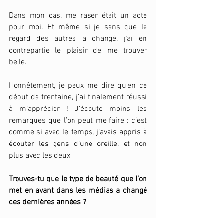
Dans mon cas, me raser était un acte 
pour moi. Et même si je sens que le 
regard des autres a changé, j’ai en 
contrepartie le plaisir de me trouver 
belle. 
Honnêtement, je peux me dire qu’en ce 
début de trentaine, j’ai finalement réussi 
à m’apprécier ! J’écoute moins les 
remarques que l’on peut me faire : c’est 
comme si avec le temps, j’avais appris à 
écouter les gens d’une oreille, et non 
plus avec les deux ! 
Trouves-tu que le type de beauté que l’on 
met en avant dans les médias a changé 
ces dernières années ? 