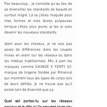
Pas beaucoup... je constate qu’au lieu de 
se diversifier, les standards de beauté on 
surtout migré. Là où j’étais moquée pour 
mes formes et mes lèvres pulpeuses 
lorsque j’étais plus jeune, je les ai vues 
devenir les nouveaux standards. 
Idem pour les cheveux, je ne vois pas 
assez de différences dans les coupes 
mises en avant sur les réseaux ou dans 
les médias traditionnels. Mis à part les 
marques comme SAVAGE X FENTY (cf. 
marque de lingerie fondée par Rihanna) 
qui montrent tous les types de corps lors 
de leurs défilés, je ne trouve pas qu’il 
existe tant de diversité que ça. 
Quel œil portes-tu sur les réseaux 