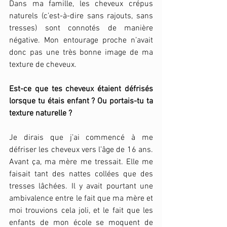
Dans ma famille, les cheveux crépus 
naturels (c’est-à-dire sans rajouts, sans 
tresses) sont connotés de manière 
négative. Mon entourage proche n’avait 
donc pas une très bonne image de ma 
texture de cheveux. 
Est-ce que tes cheveux étaient défrisés 
lorsque tu étais enfant ? Ou portais-tu ta 
texture naturelle ? 
Je dirais que j’ai commencé à me 
défriser les cheveux vers l’âge de 16 ans. 
Avant ça, ma mère me tressait. Elle me 
faisait tant des nattes collées que des 
tresses lâchées. Il y avait pourtant une 
ambivalence entre le fait que ma mère et 
moi trouvions cela joli, et le fait que les 
enfants de mon école se moquent de 