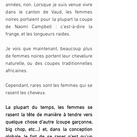
années, non. Lorsque je suis venue vivre 
dans le canton de Vaud, les femmes 
noires portaient pour la plupart la coupe 
de Naomi Campbell : c’est-à-dire la 
frange, et les longueurs raides. 
Je vois que maintenant, beaucoup plus 
de femmes noires portent leur chevelure 
naturelle, ou des coupes traditionnelles 
africaines. 
Cependant, rares sont les femmes qui se 
rasent les cheveux. 
La plupart du temps, les femmes se 
rasent la tête de manière à tendre vers 
quelque chose d’autre (coupe garçonne, 
big chop, etc...) et, dans la conception 