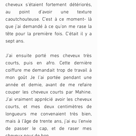
cheveux s’étaient fortement détériorés, 
au point d’avoir une texture 
caoutchouteuse. C’est à ce moment- là 
que j’ai demandé à ce qu’on me rase la 
tête pour la première fois. C’était il y a 
sept ans. 
J’ai ensuite porté mes cheveux très 
courts, puis en afro. Cette dernière 
coiffure me demandait trop de travail à 
mon goût Je l’ai portée pendant une 
année et demie, avant de me refaire 
couper les cheveux courts par Mahine. 
J’ai vraiment apprécié avoir les cheveux 
courts, et mes deux centimètres de 
longueurs me convenaient très bien, 
mais à l’âge de trente ans, j’ai eu l’envie 
de passer le cap, et de raser mes 