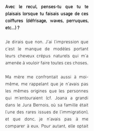
Avec le recul, penses-tu que tu te 
plaisais lorsque tu faisais usage de ces 
coiffures (défrisage, waves, perruques, 
etc...) ? 
Je dirais que non. J’ai l’impression que 
c’est le manque de modèles portant 
leurs cheveux crépus naturels qui m’a 
amenée à vouloir faire toutes ces choses. 
Ma mère me confrontait aussi à moi-
même, me rappelant que je n’avais pas 
les mêmes origines que les personnes 
qui m’entouraient (cf. Joana a grandi 
dans le Jura Bernois, où sa famille était 
l’une des rares issues de l’immigration), 
et que donc, je n’avais pas à me 
comparer à eux. Pour autant, elle optait 