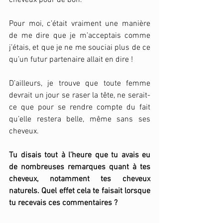
cheveux pour de bon. 
Pour moi, c’était vraiment une manière 
de me dire que je m’acceptais comme 
j’étais, et que je ne me souciai plus de ce 
qu’un futur partenaire allait en dire ! 
D’ailleurs, je trouve que toute femme 
devrait un jour se raser la tête, ne serait-
ce que pour se rendre compte du fait 
qu’elle restera belle, même sans ses 
cheveux. 
Tu disais tout à l’heure que tu avais eu 
de nombreuses remarques quant à tes 
cheveux, notamment tes cheveux 
naturels. Quel effet cela te faisait lorsque 
tu recevais ces commentaires ? 