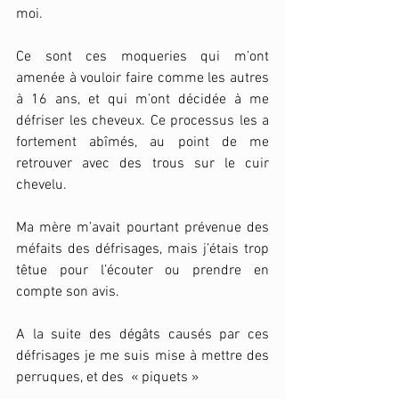
moi. 
Ce sont ces moqueries qui m’ont 
amenée à vouloir faire comme les autres 
à 16 ans, et qui m’ont décidée à me 
défriser les cheveux. Ce processus les a 
fortement abîmés, au point de me 
retrouver avec des trous sur le cuir 
chevelu. 
Ma mère m’avait pourtant prévenue des 
méfaits des défrisages, mais j’étais trop 
têtue pour l’écouter ou prendre en 
compte son avis. 
A la suite des dégâts causés par ces 
défrisages je me suis mise à mettre des 
perruques, et des  « piquets » 