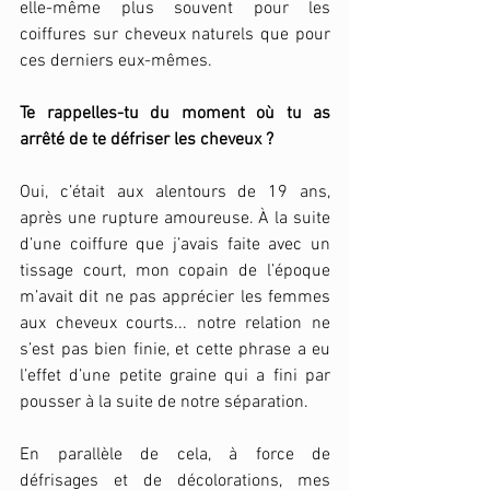
elle-même plus souvent pour les 
coiffures sur cheveux naturels que pour 
ces derniers eux-mêmes. 
Te rappelles-tu du moment où tu as 
arrêté de te défriser les cheveux ? 
Oui, c’était aux alentours de 19 ans, 
après une rupture amoureuse. À la suite 
d’une coiffure que j’avais faite avec un 
tissage court, mon copain de l’époque 
m’avait dit ne pas apprécier les femmes 
aux cheveux courts... notre relation ne 
s’est pas bien finie, et cette phrase a eu 
l’effet d’une petite graine qui a fini par 
pousser à la suite de notre séparation. 
En parallèle de cela, à force de 
défrisages et de décolorations, mes 