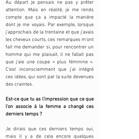
Au départ je pensais ne pas y prêter 
attention. Mais en réalité, je me rends 
compte que ça a impacté la manière 
dont je me voyais. Par exemple, lorsque 
j’approchais de la trentaine et que j’avais 
les cheveux courts, ces remarques m’ont 
fait me demander si, pour rencontrer un 
homme qui me plaisait, il ne fallait pas 
que j’aie une coupe « plus féminine ». 
C’est inconsciemment que j’ai intégré 
ces idées, qui sont par la suite devenues 
des craintes. 
Est-ce que tu as l’impression que ce que 
l’on associe à la femme a changé ces 
derniers temps ? 
Je dirais que ces derniers temps oui, 
mais il y a de cela encore quelques 