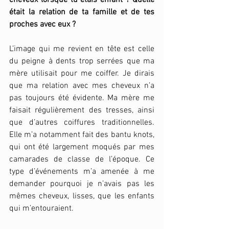
cheveux lorsque tu étais enfant ? Quelle 
était la relation de ta famille et de tes 
proches avec eux ? 
L’image qui me revient en tête est celle 
du peigne à dents trop serrées que ma 
mère utilisait pour me coiffer. Je dirais 
que ma relation avec mes cheveux n’a 
pas toujours été évidente. Ma mère me 
faisait régulièrement des tresses, ainsi 
que d’autres coiffures traditionnelles. 
Elle m’a notamment fait des bantu knots, 
qui ont été largement moqués par mes 
camarades de classe de l’époque. Ce 
type d’événements m’a amenée à me 
demander pourquoi je n’avais pas les 
mêmes cheveux, lisses, que les enfants 
qui m’entouraient. 