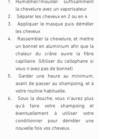
Humidifier/mouiller suffisamment 
la chevelure avec un vaporisateur
 Séparer les cheveux en 2 ou en 4 
 Appliquer le masque puis démêler 
les cheveux 
 Rassembler la chevelure, et mettre 
un bonnet en aluminium afin que la 
chaleur du crâne ouvre la fibre 
capillaire. (Utiliser du cellophane si 
vous n’avez pas de bonnet) 
 Garder une heure au minimum, 
avant de passer au shampoing, et à 
votre routine habituelle. 
 Sous la douche, vous n’aurez plus 
qu’à faire votre shampoing et 
éventuellement à utiliser votre 
conditionner pour démêler une 
nouvelle fois vos cheveux. 