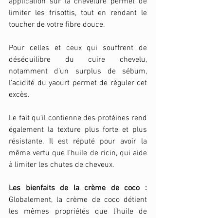
application sur la chevelure permet de 
limiter les frisottis, tout en rendant le 
toucher de votre fibre douce.
Pour celles et ceux qui souffrent de 
déséquilibre du cuire chevelu, 
notamment d’un surplus de sébum, 
l’acidité du yaourt permet de réguler cet 
excès.
Le fait qu’il contienne des protéines rend 
également la texture plus forte et plus 
résistante. Il est réputé pour avoir la 
même vertu que l’huile de ricin, qui aide 
à limiter les chutes de cheveux.
Les bienfaits de la crème de coco 
:
Globalement, la crème de coco détient 
les mêmes propriétés que l’huile de 