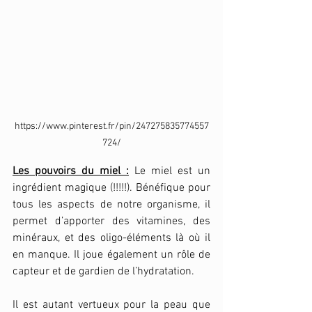
https://www.pinterest.fr/pin/247275835774557
724/
Les pouvoirs du miel :
 Le miel est un 
ingrédient magique (!!!!!). Bénéfique pour 
tous les aspects de notre organisme, il 
permet d’apporter des vitamines, des 
minéraux, et des oligo-éléments là où il 
en manque. Il joue également un rôle de 
capteur et de gardien de l’hydratation.
Il est autant vertueux pour la peau que 