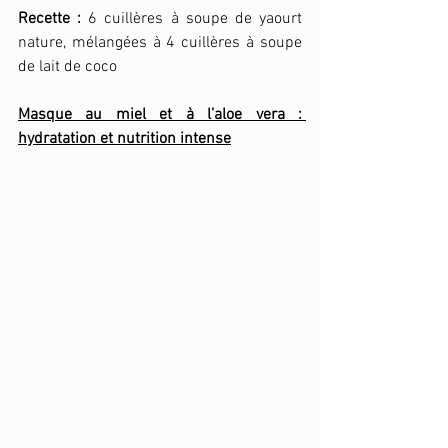
Recette :
 6 cuillères à soupe de yaourt 
nature, mélangées à 4 cuillères à soupe 
de lait de coco
Masque au miel et à l’aloe vera : 
hydratation et nutrition intense