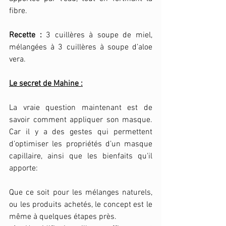
fibre.
Recette :
 3 cuillères à soupe de miel, 
mélangées à 3 cuillères à soupe d’aloe 
vera.
Le secret de Mahine :
La vraie question maintenant est de 
savoir comment appliquer son masque. 
Car il y a des gestes qui permettent 
d’optimiser les propriétés d’un masque 
capillaire, ainsi que les bienfaits qu'il 
apporte: 
Que ce soit pour les mélanges naturels, 
ou les produits achetés, le concept est le 
même à quelques étapes près. 