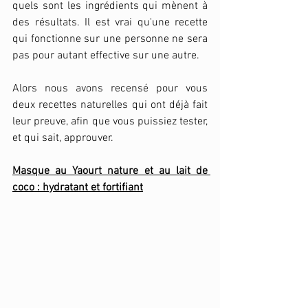
quels sont les ingrédients qui mènent à 
des résultats. Il est vrai qu'une recette 
qui fonctionne sur une personne ne sera 
pas pour autant effective sur une autre. 
Alors nous avons recensé pour vous 
deux recettes naturelles qui ont déjà fait 
leur preuve, afin que vous puissiez tester, 
et qui sait, approuver.
Masque au Yaourt nature et au lait de 
coco : hydratant et fortifiant