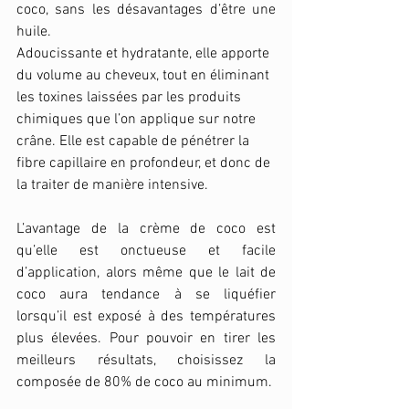
coco, sans les désavantages d’être une 
huile. 
Adoucissante et hydratante, elle apporte 
du volume au cheveux, tout en éliminant 
les toxines laissées par les produits 
chimiques que l’on applique sur notre 
crâne. Elle est capable de pénétrer la 
fibre capillaire en profondeur, et donc de 
la traiter de manière intensive. 
L’avantage de la crème de coco est 
qu’elle est onctueuse et facile 
d’application, alors même que le lait de 
coco aura tendance à se liquéfier 
lorsqu’il est exposé à des températures 
plus élevées. Pour pouvoir en tirer les 
meilleurs résultats, choisissez la 
composée de 80% de coco au minimum.  