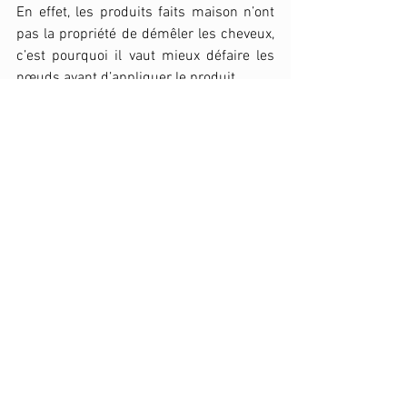
En effet, les produits faits maison n’ont 
pas la propriété de démêler les cheveux, 
c’est pourquoi il vaut mieux défaire les 
nœuds avant d’appliquer le produit. 